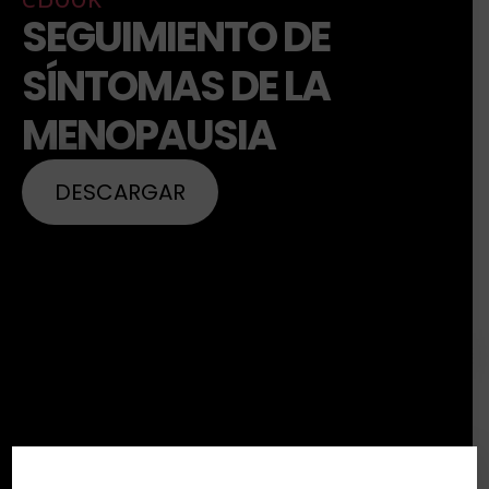
SEGUIMIENTO DE
SÍNTOMAS DE LA
MENOPAUSIA
DESCARGAR