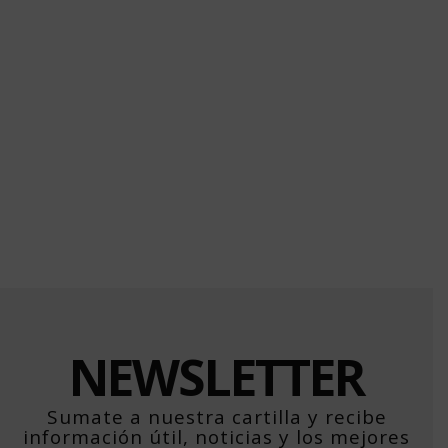
NEWSLETTER
Sumate a nuestra cartilla y recibe
información útil, noticias y los mejores