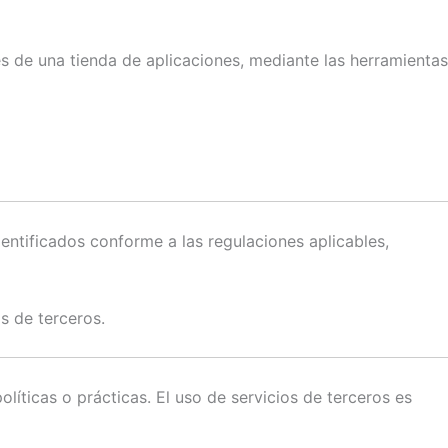
s de una tienda de aplicaciones, mediante las herramientas
ntificados conforme a las regulaciones aplicables,
s de terceros.
íticas o prácticas. El uso de servicios de terceros es