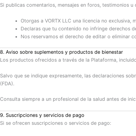
Si publicas comentarios, mensajes en foros, testimonios u 
Otorgas a VORTX LLC una licencia no exclusiva, mu
Declaras que tu contenido no infringe derechos de
Nos reservamos el derecho de editar o eliminar co
8. Aviso sobre suplementos y productos de bienestar
Los productos ofrecidos a través de la Plataforma, incluid
Salvo que se indique expresamente, las declaraciones sob
(FDA).
Consulta siempre a un profesional de la salud antes de ini
9. Suscripciones y servicios de pago
Si se ofrecen suscripciones o servicios de pago: