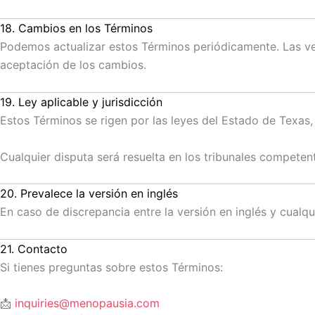
18. Cambios en los Términos
Podemos actualizar estos Términos periódicamente. Las ver
aceptación de los cambios.
19. Ley aplicable y jurisdicción
Estos Términos se rigen por las leyes del Estado de Texas, 
Cualquier disputa será resuelta en los tribunales competent
20. Prevalece la versión en inglés
En caso de discrepancia entre la versión en inglés y cualqui
21. Contacto
Si tienes preguntas sobre estos Términos:
📩
inquiries@menopausia.com