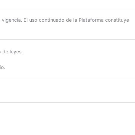
vigencia. El uso continuado de la Plataforma constituye
 de leyes.
io.