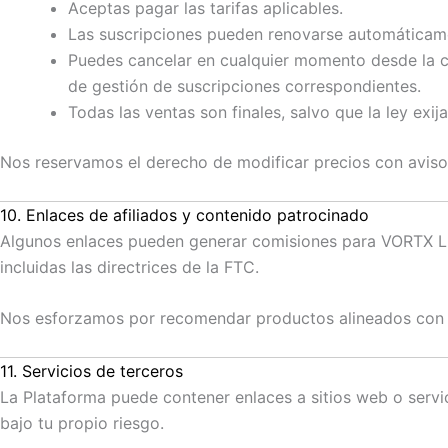
Aceptas pagar las tarifas aplicables.
Las suscripciones pueden renovarse automáticame
Puedes cancelar en cualquier momento desde la con
de gestión de suscripciones correspondientes.
Todas las ventas son finales, salvo que la ley exi
Nos reservamos el derecho de modificar precios con aviso
10. Enlaces de afiliados y contenido patrocinado
Algunos enlaces pueden generar comisiones para VORTX LLC
incluidas las directrices de la FTC.
Nos esforzamos por recomendar productos alineados con n
11. Servicios de terceros
La Plataforma puede contener enlaces a sitios web o servic
bajo tu propio riesgo.