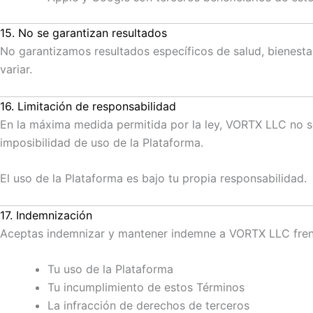
15. No se garantizan resultados
No garantizamos resultados específicos de salud, bienesta
variar.
16. Limitación de responsabilidad
En la máxima medida permitida por la ley, VORTX LLC no se
imposibilidad de uso de la Plataforma.
El uso de la Plataforma es bajo tu propia responsabilidad.
17. Indemnización
Aceptas indemnizar y mantener indemne a VORTX LLC frente
Tu uso de la Plataforma
Tu incumplimiento de estos Términos
La infracción de derechos de terceros