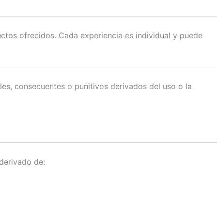
uctos ofrecidos. Cada experiencia es individual y puede
les, consecuentes o punitivos derivados del uso o la
derivado de: