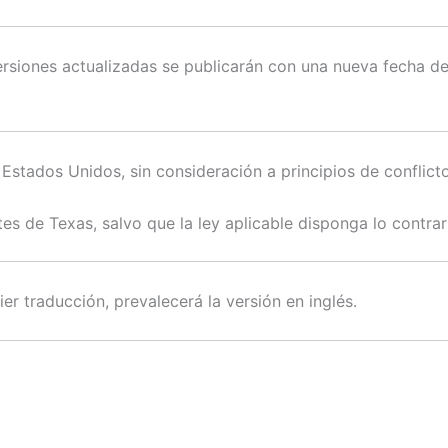
siones actualizadas se publicarán con una nueva fecha de 
Estados Unidos, sin consideración a principios de conflicto
es de Texas, salvo que la ley aplicable disponga lo contrar
er traducción, prevalecerá la versión en inglés.