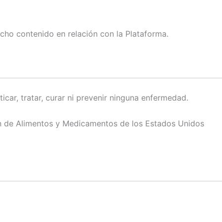
icho contenido en relación con la Plataforma.
icar, tratar, curar ni prevenir ninguna enfermedad.
ón de Alimentos y Medicamentos de los Estados Unidos