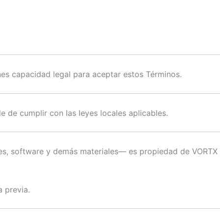
enes capacidad legal para aceptar estos Términos.
 de cumplir con las leyes locales aplicables.
genes, software y demás materiales— es propiedad de VORTX
 previa.