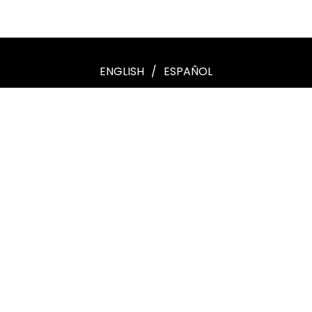
ENGLISH
/
ESPAÑOL