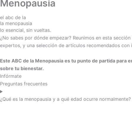
Menopausia
el abc de la
la menopausia
lo esencial, sin vueltas.
¿No sabes por dónde empezar? Reunimos en esta sección lo
expertos, y una selección de artículos recomendados con in
Este ABC de la Menopausia es tu punto de partida para 
sobre tu bienestar.
Infórmate
Preguntas frecuentes
¿Qué es la menopausia y a qué edad ocurre normalmente?