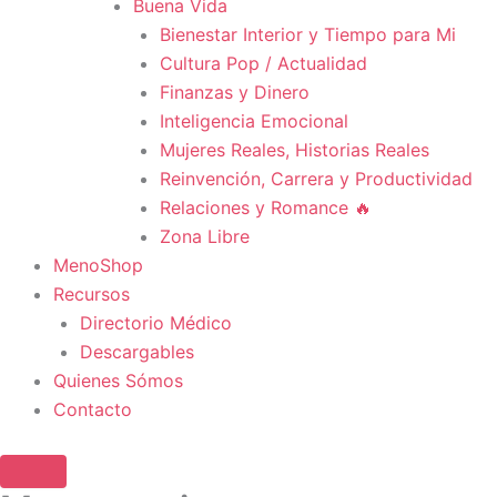
Buena Vida
Bienestar Interior y Tiempo para Mi
Cultura Pop / Actualidad
Finanzas y Dinero
Inteligencia Emocional
Mujeres Reales, Historias Reales
Reinvención, Carrera y Productividad
Relaciones y Romance 🔥
Zona Libre
MenoShop
Recursos
Directorio Médico
Descargables
Quienes Sómos
Contacto