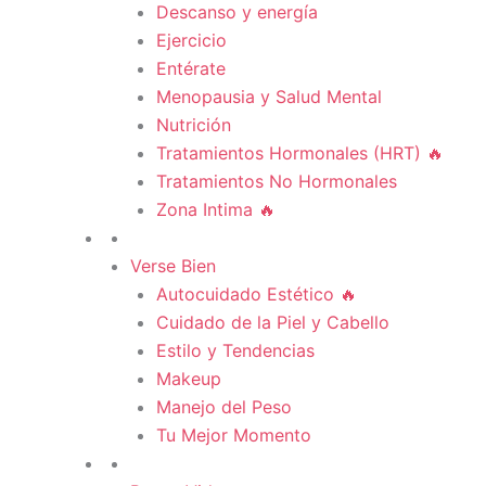
Descanso y energía
Ejercicio
Entérate
Menopausia y Salud Mental
Nutrición
Tratamientos Hormonales (HRT) 🔥
Tratamientos No Hormonales
Zona Intima 🔥
Verse Bien
Autocuidado Estético 🔥
Cuidado de la Piel y Cabello
Estilo y Tendencias
Makeup
Manejo del Peso
Tu Mejor Momento