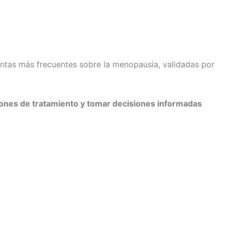
ntas más frecuentes sobre la menopausia, validadas por
iones de tratamiento y tomar decisiones informadas