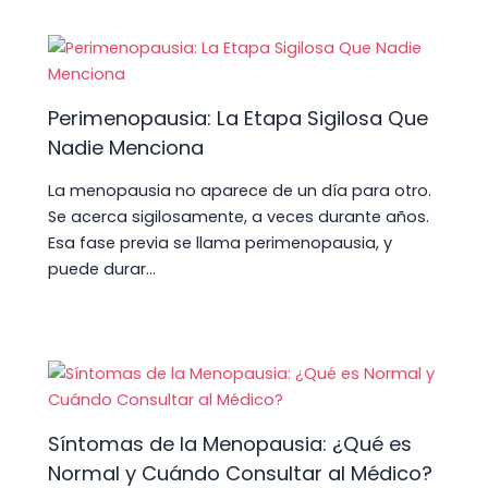
Perimenopausia: La Etapa Sigilosa Que
Nadie Menciona
La menopausia no aparece de un día para otro.
Se acerca sigilosamente, a veces durante años.
Esa fase previa se llama perimenopausia, y
puede durar…
Síntomas de la Menopausia: ¿Qué es
Normal y Cuándo Consultar al Médico?