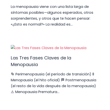
La menopausia viene con una lista larga de
síntomas posibles—algunos esperados, otros
sorprendentes, y otros que te hacen pensar:
«¿Esto es normal?» La realidad es…
Las Tres Fases Claves de la
Menopausia
🌀 Perimenopausia (el período de transición) 🚦
Menopausia (el hito oficial) 🏁 Postmenopausia
(el resto de la vida después de la menopausia)
⚠️ Menopausia Prematura…