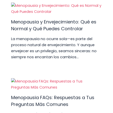
Menopausia y Envejecimiento: Qué es
Normal y Qué Puedes Controlar
La menopausia no ocurre sola—es parte del
proceso natural de envejecimiento. Y aunque
envejecer es un privilegio, seamos sinceras: no
siempre nos encantan los cambios…
Menopausia FAQs: Respuestas a Tus
Preguntas Más Comunes