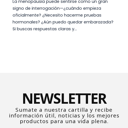
La menopausia puede sentirse como un gran
signo de interrogación—¿cuándo empieza
oficialmente? ¿Necesito hacerme pruebas
hormonales? ¿Aún puedo quedar embarazada?
Si buscas respuestas claras y…
NEWSLETTER
Sumate a nuestra cartilla y recibe
información útil, noticias y los mejores
productos para una vida plena.