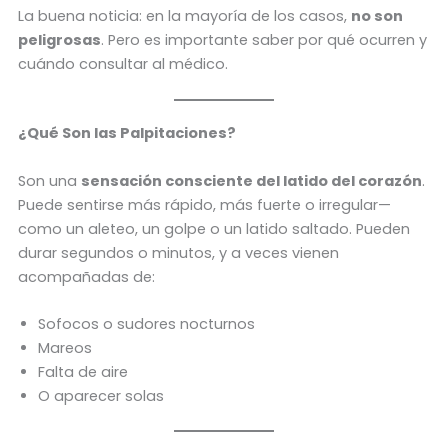
La buena noticia: en la mayoría de los casos,
no son
peligrosas
. Pero es importante saber por qué ocurren y
cuándo consultar al médico.
¿Qué Son las Palpitaciones?
Son una
sensación consciente del latido del corazón
.
Puede sentirse más rápido, más fuerte o irregular—
como un aleteo, un golpe o un latido saltado. Pueden
durar segundos o minutos, y a veces vienen
acompañadas de:
Sofocos o sudores nocturnos
Mareos
Falta de aire
O aparecer solas