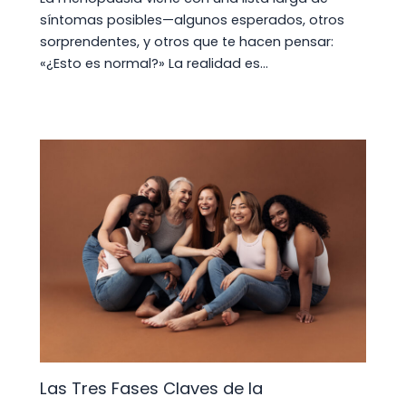
síntomas posibles—algunos esperados, otros
sorprendentes, y otros que te hacen pensar:
«¿Esto es normal?» La realidad es…
Las Tres Fases Claves de la