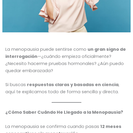
La menopausia puede sentirse como
un gran signo de
interrogación
—¿cuándo empieza oficialmente?
¿Necesito hacerme pruebas hormonales? ¿Aún puedo
quedar embarazada?
Si buscas
respuestas claras y basadas en ciencia
,
aquí te explicamos todo de forma sencilla y directa.
¿Cómo Saber Cuándo He Llegado a la Menopausia?
La menopausia se confirma cuando pasas
12 meses