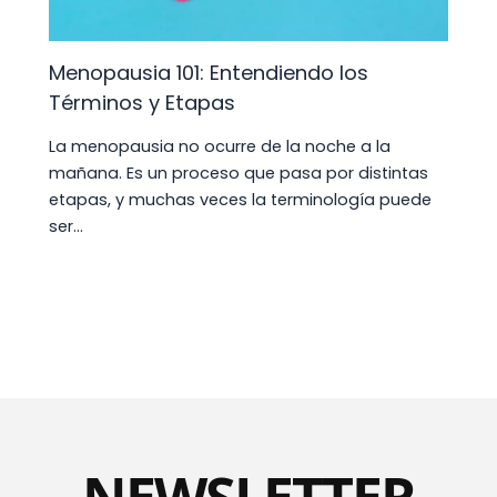
Menopausia 101: Entendiendo los
Términos y Etapas
La menopausia no ocurre de la noche a la
mañana. Es un proceso que pasa por distintas
etapas, y muchas veces la terminología puede
ser…
NEWSLETTER