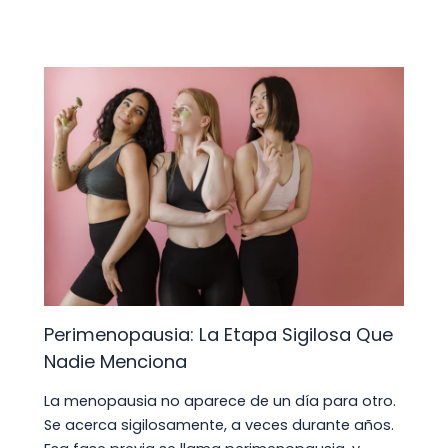
Perimenopausia: La Etapa Sigilosa Que
Nadie Menciona
La menopausia no aparece de un día para otro.
Se acerca sigilosamente, a veces durante años.