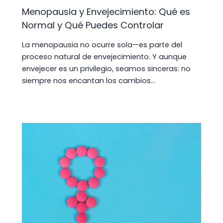
Menopausia y Envejecimiento: Qué es
Normal y Qué Puedes Controlar
La menopausia no ocurre sola—es parte del
proceso natural de envejecimiento. Y aunque
envejecer es un privilegio, seamos sinceras: no
siempre nos encantan los cambios…