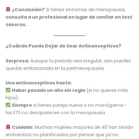
¿Conclusión?
Si tienes síntomas de menopausia,
consulta a un profesional en lugar de confiar en test
caseros.
¿Cuándo Puedo Dejar de Usar Anticonceptivos?
Sorpresa:
Aunque tu periodo sea irregular, aún puedes
quedar embarazada en la perimenopausia.
Usa anticonceptivos hasta:
Haber pasado un año sin regla
(si no quieres más
hijos).
Siempre
si tienes pareja nueva o no monógama—
las ETS no desaparecen con la menopausia.
Cuidado:
Muchas mujeres mayores de 40 han tenido
embarazos no planificados por pensar que ya no