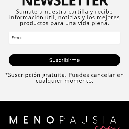
Sumate a nuestra cartilla y recibe
información útil, noticias y los mejores
productos para una vida plena.
Suscribirme
*Suscripción gratuita. Puedes cancelar en
cualquier momento.