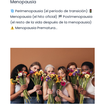
Menopausia
Perimenopausia (el período de transición)
Menopausia (el hito oficial)
Postmenopausia
(el resto de la vida después de la menopausia)
Menopausia Prematura…