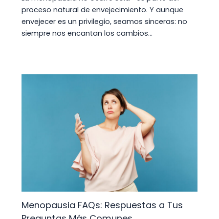
proceso natural de envejecimiento. Y aunque
envejecer es un privilegio, seamos sinceras: no
siempre nos encantan los cambios…
Menopausia FAQs: Respuestas a Tus
Preguntas Más Comunes