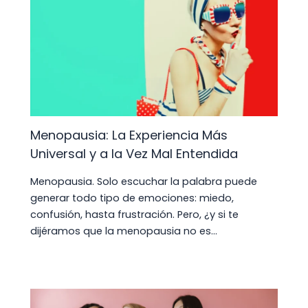
Menopausia: La Experiencia Más
Universal y a la Vez Mal Entendida
Menopausia. Solo escuchar la palabra puede
generar todo tipo de emociones: miedo,
confusión, hasta frustración. Pero, ¿y si te
dijéramos que la menopausia no es…