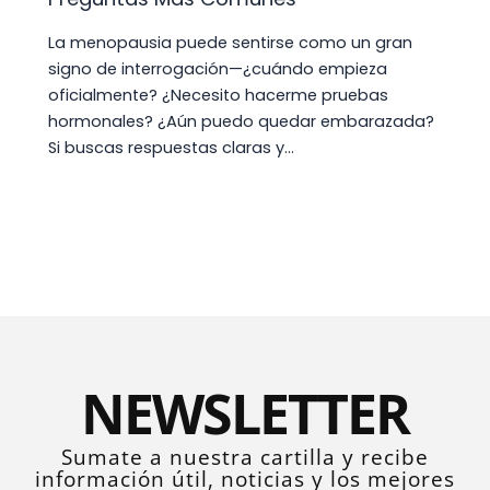
La menopausia puede sentirse como un gran
signo de interrogación—¿cuándo empieza
oficialmente? ¿Necesito hacerme pruebas
hormonales? ¿Aún puedo quedar embarazada?
Si buscas respuestas claras y…
NEWSLETTER
Sumate a nuestra cartilla y recibe
información útil, noticias y los mejores