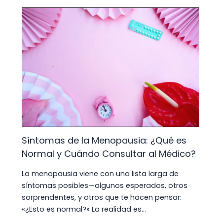
Síntomas de la Menopausia: ¿Qué es
Normal y Cuándo Consultar al Médico?
La menopausia viene con una lista larga de
síntomas posibles—algunos esperados, otros
sorprendentes, y otros que te hacen pensar:
«¿Esto es normal?» La realidad es…