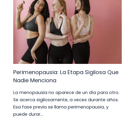
Perimenopausia: La Etapa Sigilosa Que
Nadie Menciona
La menopausia no aparece de un día para otro.
Se acerca sigilosamente, a veces durante años.
Esa fase previa se llama perimenopausia, y
puede durar…