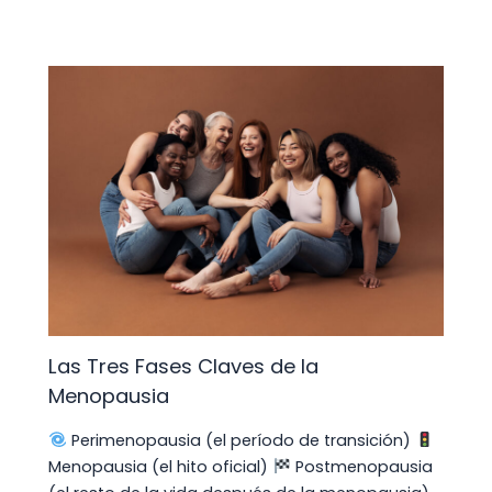
Las Tres Fases Claves de la
Menopausia
Perimenopausia (el período de transición)
Menopausia (el hito oficial)
Postmenopausia