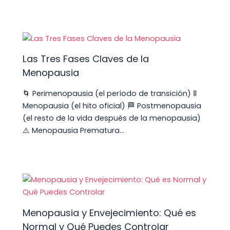
Las Tres Fases Claves de la
Menopausia
🌀 Perimenopausia (el período de transición) 🚦
Menopausia (el hito oficial) 🏁 Postmenopausia
(el resto de la vida después de la menopausia)
⚠️ Menopausia Prematura…
Menopausia y Envejecimiento: Qué es
Normal y Qué Puedes Controlar