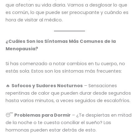
que afectan su vida diaria. Vamos a desglosar lo que
es común, lo que puede ser preocupante y cuándo es
hora de visitar al médico.
¿Cuáles Son los Síntomas Más Comunes de la
Menopausia?
Si has comenzado a notar cambios en tu cuerpo, no
estás sola. Estos son los síntomas más frecuentes:
🔥
Sofocos y Sudores Nocturnos
– Sensaciones
repentinas de calor que pueden durar desde segundos
hasta varios minutos, a veces seguidos de escalofríos.
😴
Problemas para Dormir
– ¿Te despiertas en mitad
de la noche o te cuesta conciliar el sueño? Las
hormonas pueden estar detrás de esto.