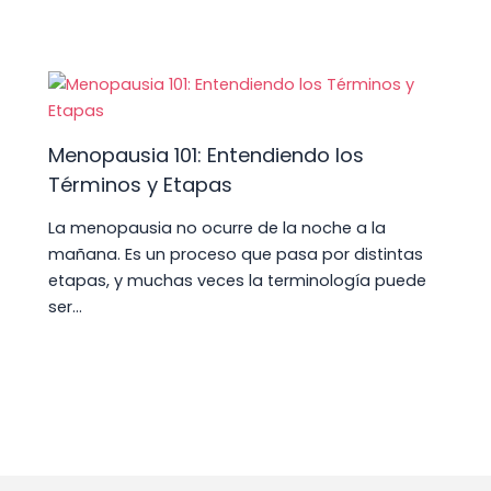
Menopausia 101: Entendiendo los
Términos y Etapas
La menopausia no ocurre de la noche a la
mañana. Es un proceso que pasa por distintas
etapas, y muchas veces la terminología puede
ser…