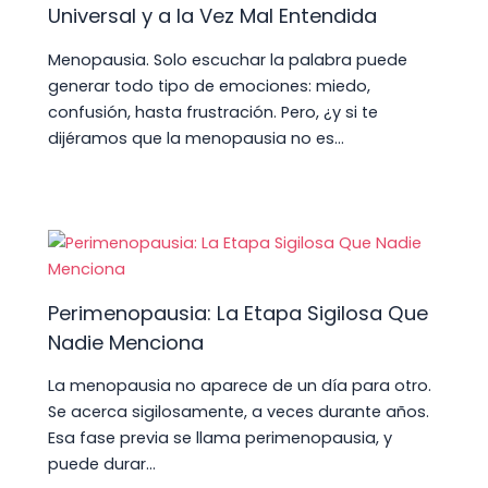
Universal y a la Vez Mal Entendida
Menopausia. Solo escuchar la palabra puede
generar todo tipo de emociones: miedo,
confusión, hasta frustración. Pero, ¿y si te
dijéramos que la menopausia no es…
Perimenopausia: La Etapa Sigilosa Que
Nadie Menciona
La menopausia no aparece de un día para otro.
Se acerca sigilosamente, a veces durante años.
Esa fase previa se llama perimenopausia, y
puede durar…