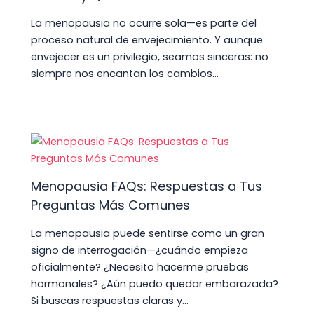
La menopausia no ocurre sola—es parte del
proceso natural de envejecimiento. Y aunque
envejecer es un privilegio, seamos sinceras: no
siempre nos encantan los cambios…
Menopausia FAQs: Respuestas a Tus
Preguntas Más Comunes
La menopausia puede sentirse como un gran
signo de interrogación—¿cuándo empieza
oficialmente? ¿Necesito hacerme pruebas
hormonales? ¿Aún puedo quedar embarazada?
Si buscas respuestas claras y…