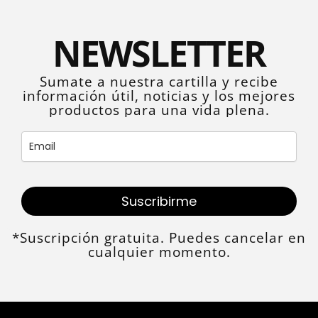
NEWSLETTER
Sumate a nuestra cartilla y recibe
información útil, noticias y los mejores
productos para una vida plena.
Suscribirme
*Suscripción gratuita. Puedes cancelar en
cualquier momento.