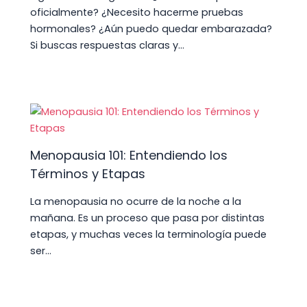
oficialmente? ¿Necesito hacerme pruebas
hormonales? ¿Aún puedo quedar embarazada?
Si buscas respuestas claras y…
Menopausia 101: Entendiendo los
Términos y Etapas
La menopausia no ocurre de la noche a la
mañana. Es un proceso que pasa por distintas
etapas, y muchas veces la terminología puede
ser…