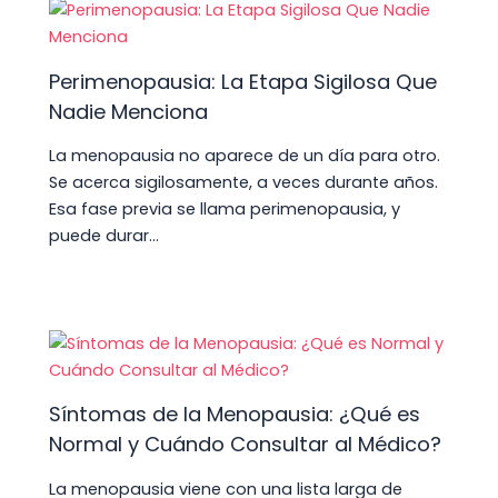
k
Perimenopausia: La Etapa Sigilosa Que
Nadie Menciona
La menopausia no aparece de un día para otro.
Se acerca sigilosamente, a veces durante años.
Esa fase previa se llama perimenopausia, y
puede durar…
Síntomas de la Menopausia: ¿Qué es
Normal y Cuándo Consultar al Médico?
La menopausia viene con una lista larga de