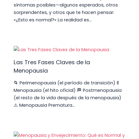
síntomas posibles—algunos esperados, otros
sorprendentes, y otros que te hacen pensar:
«¿Esto es normal?» La realidad es…
Las Tres Fases Claves de la
Menopausia
🌀 Perimenopausia (el período de transición) 🚦
Menopausia (el hito oficial) 🏁 Postmenopausia
(el resto de la vida después de la menopausia)
⚠️ Menopausia Prematura…