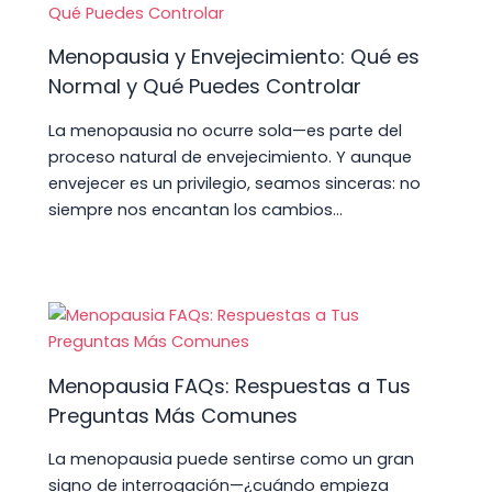
Menopausia y Envejecimiento: Qué es
Normal y Qué Puedes Controlar
La menopausia no ocurre sola—es parte del
proceso natural de envejecimiento. Y aunque
envejecer es un privilegio, seamos sinceras: no
siempre nos encantan los cambios…
Menopausia FAQs: Respuestas a Tus
Preguntas Más Comunes
La menopausia puede sentirse como un gran
signo de interrogación—¿cuándo empieza