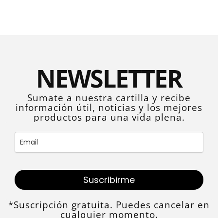
NEWSLETTER
Sumate a nuestra cartilla y recibe
información útil, noticias y los mejores
productos para una vida plena.
Suscribirme
*Suscripción gratuita. Puedes cancelar en
cualquier momento.