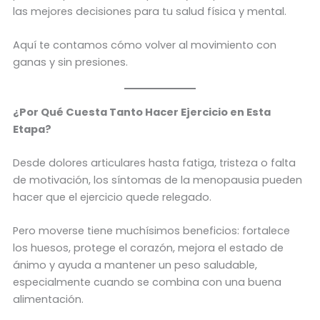
las mejores decisiones para tu salud física y mental.
Aquí te contamos cómo volver al movimiento con
ganas y sin presiones.
¿Por Qué Cuesta Tanto Hacer Ejercicio en Esta
Etapa?
Desde dolores articulares hasta fatiga, tristeza o falta
de motivación, los síntomas de la menopausia pueden
hacer que el ejercicio quede relegado.
Pero moverse tiene muchísimos beneficios: fortalece
los huesos, protege el corazón, mejora el estado de
ánimo y ayuda a mantener un peso saludable,
especialmente cuando se combina con una buena
alimentación.