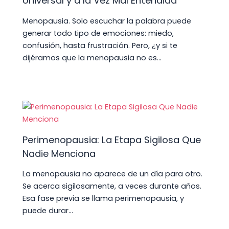
Universal y a la Vez Mal Entendida
Menopausia. Solo escuchar la palabra puede
generar todo tipo de emociones: miedo,
confusión, hasta frustración. Pero, ¿y si te
dijéramos que la menopausia no es…
Perimenopausia: La Etapa Sigilosa Que
Nadie Menciona
La menopausia no aparece de un día para otro.
Se acerca sigilosamente, a veces durante años.
Esa fase previa se llama perimenopausia, y
puede durar…