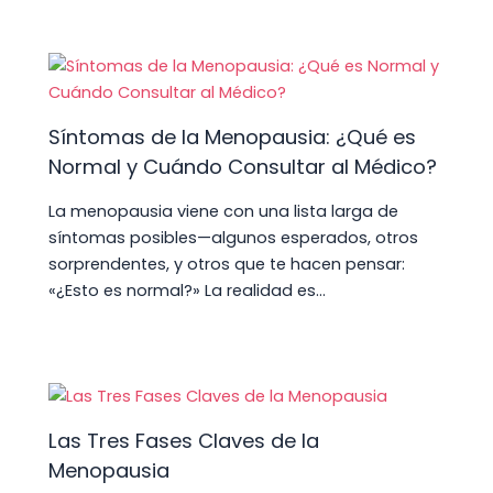
Síntomas de la Menopausia: ¿Qué es
Normal y Cuándo Consultar al Médico?
La menopausia viene con una lista larga de
síntomas posibles—algunos esperados, otros
sorprendentes, y otros que te hacen pensar:
«¿Esto es normal?» La realidad es…
Las Tres Fases Claves de la
Menopausia