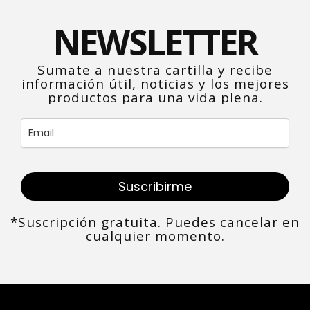
NEWSLETTER
Sumate a nuestra cartilla y recibe
información útil, noticias y los mejores
productos para una vida plena.
Suscribirme
*Suscripción gratuita. Puedes cancelar en
cualquier momento.