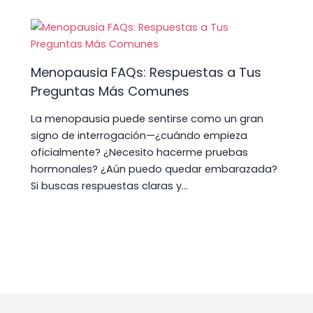
Menopausia FAQs: Respuestas a Tus
Preguntas Más Comunes
La menopausia puede sentirse como un gran
signo de interrogación—¿cuándo empieza
oficialmente? ¿Necesito hacerme pruebas
hormonales? ¿Aún puedo quedar embarazada?
Si buscas respuestas claras y…