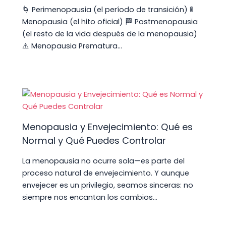
🌀 Perimenopausia (el período de transición) 🚦
Menopausia (el hito oficial) 🏁 Postmenopausia
(el resto de la vida después de la menopausia)
⚠️ Menopausia Prematura…
Menopausia y Envejecimiento: Qué es
Normal y Qué Puedes Controlar
La menopausia no ocurre sola—es parte del
proceso natural de envejecimiento. Y aunque
envejecer es un privilegio, seamos sinceras: no
siempre nos encantan los cambios…