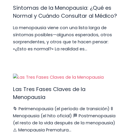
Síntomas de la Menopausia: ¿Qué es
Normal y Cuándo Consultar al Médico?
La menopausia viene con una lista larga de
síntomas posibles—algunos esperados, otros
sorprendentes, y otros que te hacen pensar:
«¿Esto es normal?» La realidad es…
Las Tres Fases Claves de la
Menopausia
🌀 Perimenopausia (el período de transición) 🚦
Menopausia (el hito oficial) 🏁 Postmenopausia
(el resto de la vida después de la menopausia)
⚠️ Menopausia Prematura…