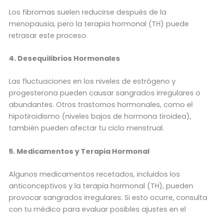
Los fibromas suelen reducirse después de la
menopausia, pero la terapia hormonal (TH) puede
retrasar este proceso.
4. Desequilibrios Hormonales
Las fluctuaciones en los niveles de estrógeno y
progesterona pueden causar sangrados irregulares o
abundantes. Otros trastornos hormonales, como el
hipotiroidismo (niveles bajos de hormona tiroidea),
también pueden afectar tu ciclo menstrual.
5. Medicamentos y Terapia Hormonal
Algunos medicamentos recetados, incluidos los
anticonceptivos y la terapia hormonal (TH), pueden
provocar sangrados irregulares. Si esto ocurre, consulta
con tu médico para evaluar posibles ajustes en el