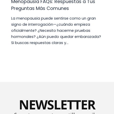
Menopausia FAQs: Respuestas a Tus
Preguntas Más Comunes
La menopausia puede sentirse como un gran
signo de interrogación—¿cuándo empieza
oficialmente? ¿Necesito hacerme pruebas
hormonales? ¿Aún puedo quedar embarazada?
Si buscas respuestas claras y…
NEWSLETTER