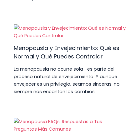
Menopausia y Envejecimiento: Qué es
Normal y Qué Puedes Controlar
La menopausia no ocurre sola—es parte del
proceso natural de envejecimiento. Y aunque
envejecer es un privilegio, seamos sinceras: no
siempre nos encantan los cambios…