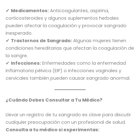
✔
Medicamentos:
Anticoagulantes, aspirina,
corticosteroides y algunos suplementos herbales
pueden afectar la coagulación y provocar sangrado
inesperado.
✔
Trastornos de Sangrado:
Algunas mujeres tienen
condiciones hereditarias que afectan la coagulación de
la sangre.
✔
Infecciones:
Enfermedades como la enfermedad
inflamatoria pélvica (EIP) o infecciones vaginales y
cervicales también pueden causar sangrado anormal.
¿Cuándo Debes Consultar a Tu Médico?
Llevar un registro de tu sangrado es clave para discutir
cualquier preocupación con un profesional de salud.
Consulta a tu médico si experimentas: