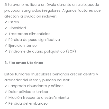
Si tu ovario no libera un óvulo durante un ciclo, puede
provocar sangrados irregulares. Algunos factores que
afectan la ovulación incluyen:
✔ Estrés
✔ Obesidad
✔ Trastornos alimenticios
✔ Pérdida de peso significativa
✔ Ejercicio intenso
✔ Síndrome de ovario poliquístico (SOP)
3. Fibromas Uterinos
Estos tumores musculares benignos crecen dentro y
alrededor del útero y pueden causar:
✔ Sangrado abundante y cólicos
✔ Dolor pélvico o lumbar
✔ Micción frecuente o estreñimiento
✔ Pérdida del embarazo