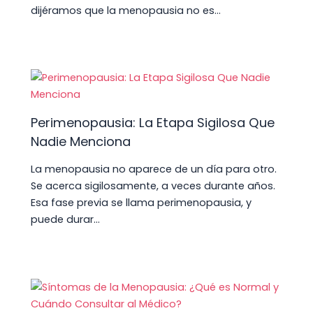
dijéramos que la menopausia no es…
Perimenopausia: La Etapa Sigilosa Que
Nadie Menciona
La menopausia no aparece de un día para otro.
Se acerca sigilosamente, a veces durante años.
Esa fase previa se llama perimenopausia, y
puede durar…