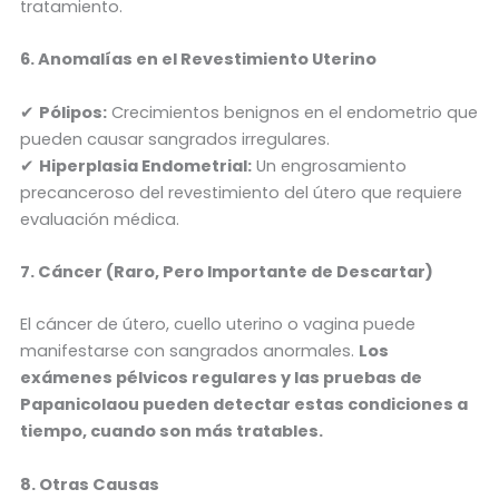
tratamiento.
6. Anomalías en el Revestimiento Uterino
✔
Pólipos:
Crecimientos benignos en el endometrio que
pueden causar sangrados irregulares.
✔
Hiperplasia Endometrial:
Un engrosamiento
precanceroso del revestimiento del útero que requiere
evaluación médica.
7. Cáncer (Raro, Pero Importante de Descartar)
El cáncer de útero, cuello uterino o vagina puede
manifestarse con sangrados anormales.
Los
exámenes pélvicos regulares y las pruebas de
Papanicolaou pueden detectar estas condiciones a
tiempo, cuando son más tratables.
8. Otras Causas