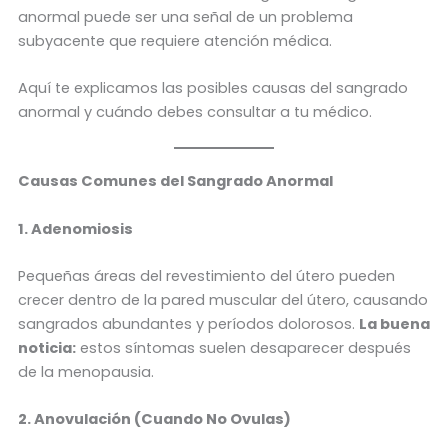
anormal puede ser una señal de un problema
subyacente que requiere atención médica.
Aquí te explicamos las posibles causas del sangrado
anormal y cuándo debes consultar a tu médico.
Causas Comunes del Sangrado Anormal
1. Adenomiosis
Pequeñas áreas del revestimiento del útero pueden
crecer dentro de la pared muscular del útero, causando
sangrados abundantes y períodos dolorosos.
La buena
noticia:
estos síntomas suelen desaparecer después
de la menopausia.
2. Anovulación (Cuando No Ovulas)