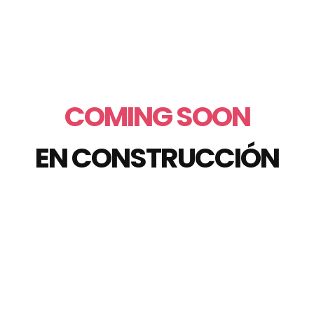
COMING SOON
EN CONSTRUCCIÓN