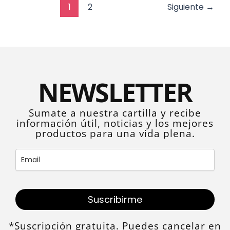
1
2
Siguiente
→
NEWSLETTER
Sumate a nuestra cartilla y recibe
información útil, noticias y los mejores
productos para una vida plena.
Suscribirme
*Suscripción gratuita. Puedes cancelar en