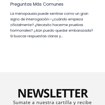
Preguntas Más Comunes
La menopausia puede sentirse como un gran
signo de interrogación—¿cuándo empieza
oficialmente? ¿Necesito hacerme pruebas
hormonales? ¿Aún puedo quedar embarazada?
Si buscas respuestas claras y…
NEWSLETTER
Sumate a nuestra cartilla y recibe