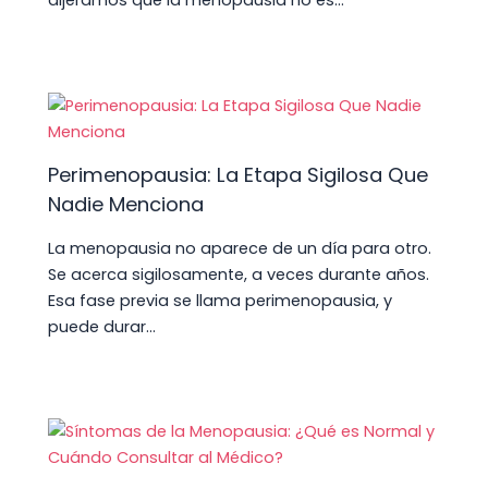
dijéramos que la menopausia no es…
Perimenopausia: La Etapa Sigilosa Que
Nadie Menciona
La menopausia no aparece de un día para otro.
Se acerca sigilosamente, a veces durante años.
Esa fase previa se llama perimenopausia, y
puede durar…