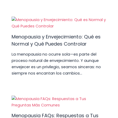
Menopausia y Envejecimiento: Qué es
Normal y Qué Puedes Controlar
La menopausia no ocurre sola—es parte del
proceso natural de envejecimiento. Y aunque
envejecer es un privilegio, seamos sinceras: no
siempre nos encantan los cambios…
Menopausia FAQs: Respuestas a Tus