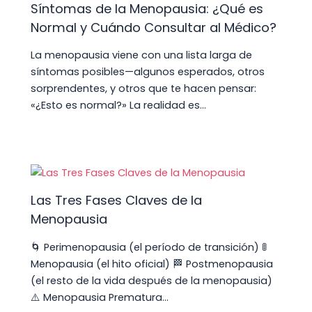
Síntomas de la Menopausia: ¿Qué es
Normal y Cuándo Consultar al Médico?
La menopausia viene con una lista larga de
síntomas posibles—algunos esperados, otros
sorprendentes, y otros que te hacen pensar:
«¿Esto es normal?» La realidad es…
Las Tres Fases Claves de la
Menopausia
🌀 Perimenopausia (el período de transición) 🚦
Menopausia (el hito oficial) 🏁 Postmenopausia
(el resto de la vida después de la menopausia)
⚠️ Menopausia Prematura…