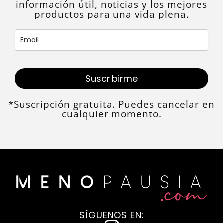
información útil, noticias y los mejores
productos para una vida plena.
Suscribirme
*Suscripción gratuita. Puedes cancelar en
cualquier momento.
SÍGUENOS EN: