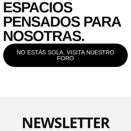
ESPACIOS
PENSADOS PARA
NOSOTRAS.
NO ESTÁS SOLA. VISITA NUESTRO
FORO
NEWSLETTER