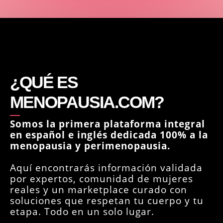
¿QUÉ ES
MENOPAUSIA
.COM?
Somos la primera plataforma integral
en español e inglés dedicada 100% a la
menopausia y perimenopausia.
Aquí encontrarás información validada
por expertos, comunidad de mujeres
reales y un marketplace curado con
soluciones que respetan tu cuerpo y tu
etapa. Todo en un solo lugar.