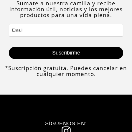
Sumate a nuestra cartilla y recibe
información útil, noticias y los mejores
productos para una vida plena.
Suscribirme
*Suscripción gratuita. Puedes cancelar en
cualquier momento.
SÍGUENOS EN: