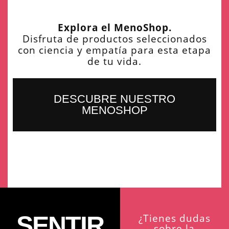
Explora el MenoShop.
Disfruta de productos seleccionados
con ciencia y empatía para esta etapa
de tu vida.
DESCUBRE NUESTRO
MENOSHOP
SENTIR
¿Tienes dudas
sobre la