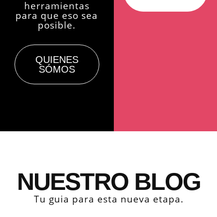
herramientas
para que eso sea
posible.
QUIENES
SÓMOS
NUESTRO BLOG
Tu guia para esta nueva etapa.