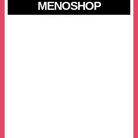
MENOSHOP