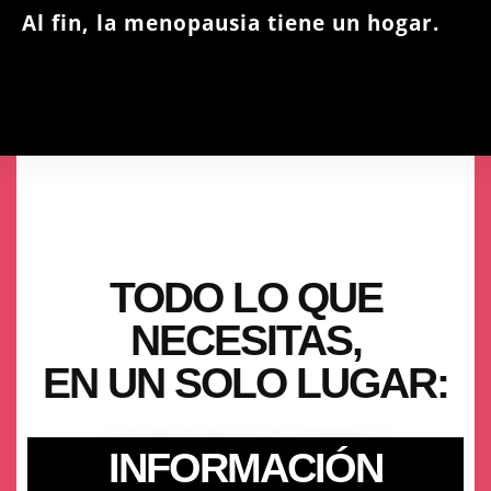
Al fin, la menopausia tiene un hogar.
TODO LO QUE
NECESITAS,
EN UN SOLO LUGAR:
INFORMACIÓN