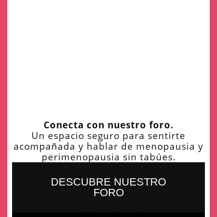
Conecta con nuestro foro.
Un espacio seguro para sentirte
acompañada y hablar de menopausia y
perimenopausia sin tabúes.
DESCUBRE NUESTRO
FORO