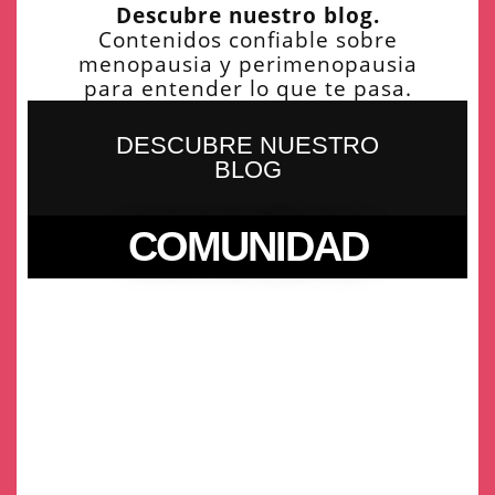
Descubre nuestro blog.
Contenidos confiable sobre
menopausia y perimenopausia
para entender lo que te pasa.
DESCUBRE NUESTRO
BLOG
COMUNIDAD