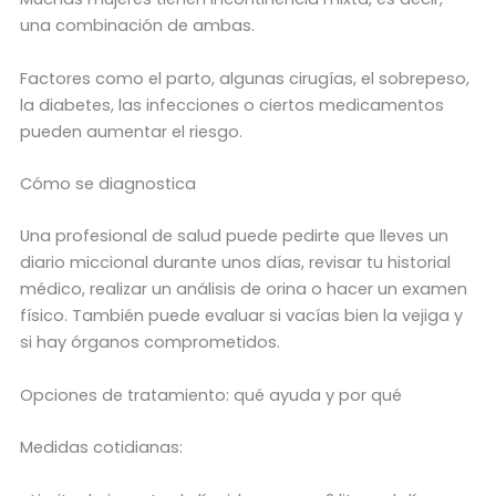
una combinación de ambas.
Factores como el parto, algunas cirugías, el sobrepeso,
la diabetes, las infecciones o ciertos medicamentos
pueden aumentar el riesgo.
Cómo se diagnostica
Una profesional de salud puede pedirte que lleves un
diario miccional durante unos días, revisar tu historial
médico, realizar un análisis de orina o hacer un examen
físico. También puede evaluar si vacías bien la vejiga y
si hay órganos comprometidos.
Opciones de tratamiento: qué ayuda y por qué
Medidas cotidianas: