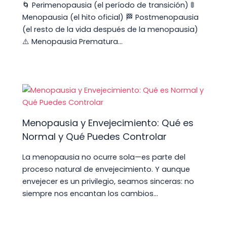
🌀 Perimenopausia (el período de transición) 🚦
Menopausia (el hito oficial) 🏁 Postmenopausia
(el resto de la vida después de la menopausia)
⚠️ Menopausia Prematura…
Menopausia y Envejecimiento: Qué es
Normal y Qué Puedes Controlar
La menopausia no ocurre sola—es parte del
proceso natural de envejecimiento. Y aunque
envejecer es un privilegio, seamos sinceras: no
siempre nos encantan los cambios…