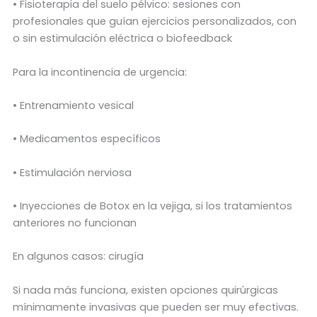
• Fisioterapia del suelo pélvico: sesiones con
profesionales que guían ejercicios personalizados, con
o sin estimulación eléctrica o biofeedback
Para la incontinencia de urgencia:
• Entrenamiento vesical
• Medicamentos específicos
• Estimulación nerviosa
• Inyecciones de Botox en la vejiga, si los tratamientos
anteriores no funcionan
En algunos casos: cirugía
Si nada más funciona, existen opciones quirúrgicas
mínimamente invasivas que pueden ser muy efectivas.