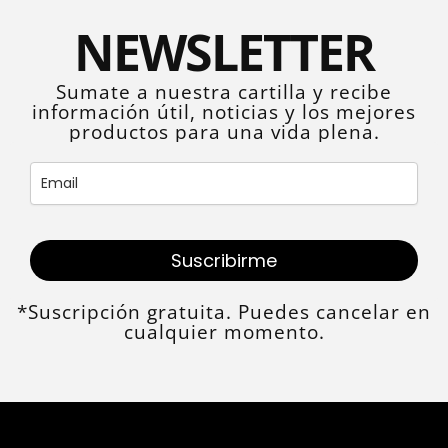
NEWSLETTER
Sumate a nuestra cartilla y recibe
información útil, noticias y los mejores
productos para una vida plena.
Suscribirme
*Suscripción gratuita. Puedes cancelar en
cualquier momento.