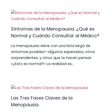
Síntomas de la Menopausia: ¿Qué es
Normal y Cuándo Consultar al Médico?
La menopausia viene con una lista larga de
síntomas posibles—algunos esperados, otros
sorprendentes, y otros que te hacen pensar:
«¿Esto es normal?» La realidad es…
Las Tres Fases Claves de la
Menopausia