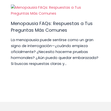
Menopausia FAQs: Respuestas a Tus
Preguntas Más Comunes
La menopausia puede sentirse como un gran
signo de interrogación—¿cuándo empieza
oficialmente? ¿Necesito hacerme pruebas
hormonales? ¿Aún puedo quedar embarazada?
Si buscas respuestas claras y…