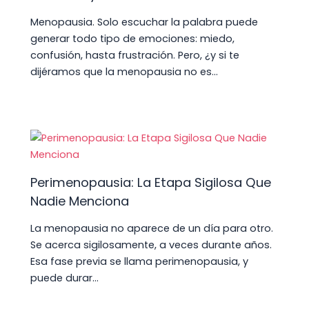
Menopausia. Solo escuchar la palabra puede
generar todo tipo de emociones: miedo,
confusión, hasta frustración. Pero, ¿y si te
dijéramos que la menopausia no es…
Perimenopausia: La Etapa Sigilosa Que
Nadie Menciona
La menopausia no aparece de un día para otro.
Se acerca sigilosamente, a veces durante años.
Esa fase previa se llama perimenopausia, y
puede durar…