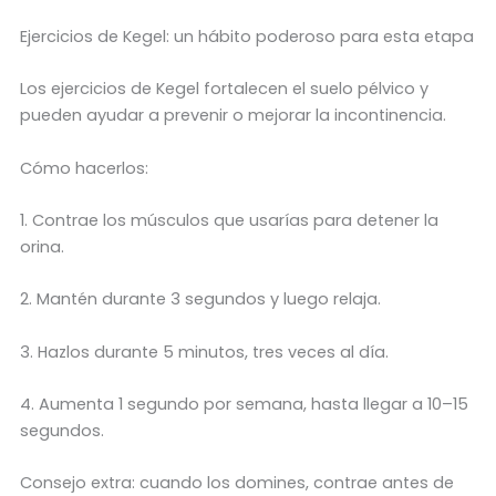
Ejercicios de Kegel: un hábito poderoso para esta etapa
Los ejercicios de Kegel fortalecen el suelo pélvico y
pueden ayudar a prevenir o mejorar la incontinencia.
Cómo hacerlos:
1. Contrae los músculos que usarías para detener la
orina.
2. Mantén durante 3 segundos y luego relaja.
3. Hazlos durante 5 minutos, tres veces al día.
4. Aumenta 1 segundo por semana, hasta llegar a 10–15
segundos.
Consejo extra: cuando los domines, contrae antes de