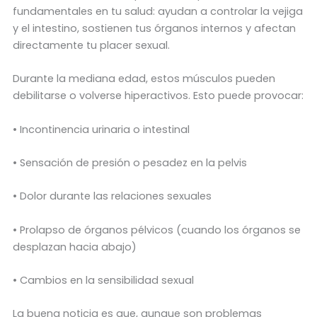
fundamentales en tu salud: ayudan a controlar la vejiga
y el intestino, sostienen tus órganos internos y afectan
directamente tu placer sexual.
Durante la mediana edad, estos músculos pueden
debilitarse o volverse hiperactivos. Esto puede provocar:
• Incontinencia urinaria o intestinal
• Sensación de presión o pesadez en la pelvis
• Dolor durante las relaciones sexuales
• Prolapso de órganos pélvicos (cuando los órganos se
desplazan hacia abajo)
• Cambios en la sensibilidad sexual
La buena noticia es que, aunque son problemas